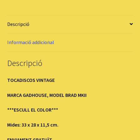
Descripció
Informació addicional
Descripció
TOCADISCOS VINTAGE
MARCA GADHOUSE, MODEL BRAD MKII
***ESCULL EL COLOR***
Mides:
33 x 28 x 11,5 cm.
ENVIAMENT GRATUÏT